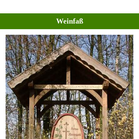
Weinfaß