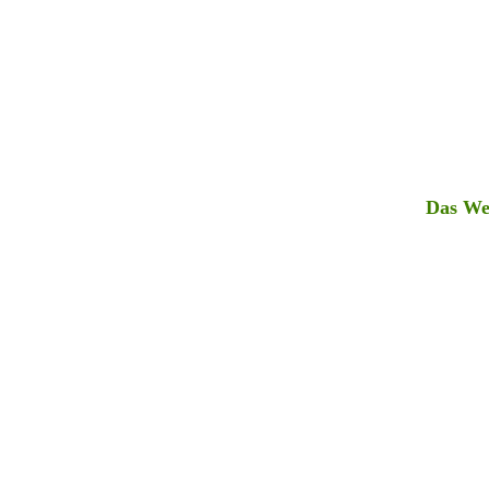
Das We