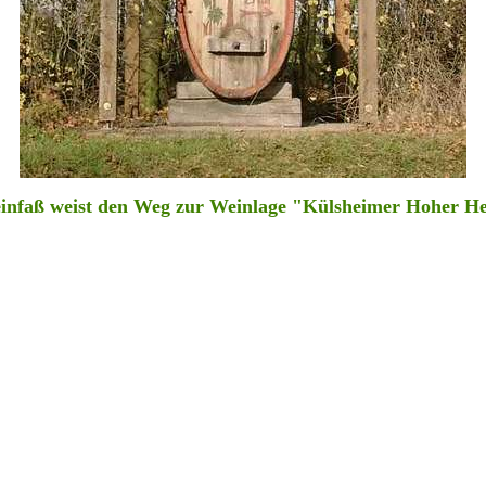
infaß weist den Weg zur Weinlage "Külsheimer Hoher He