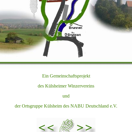
Ein Gemeinschaftsprojekt
des Külsheimer Winzervereins
und
der Ortsgruppe Külsheim des NABU Deutschland e.V.